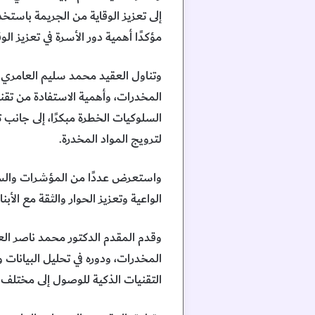
إلى تعزيز الوقاية من الجريمة باست
مؤكدًا أهمية دور الأسرة في تعزيز الو
وتناول العقيد محمد سليم العامري ن
المخدرات، وأهمية الاستفادة من تقني
السلوكيات الخطرة مبكرًا، إلى جانب
لترويج المواد المخدرة.
واستعرض عددًا من المؤشرات والسلو
الواعية وتعزيز الحوار والثقة مع الأبن
وقدم المقدم الدكتور محمد ناصر ال
المخدرات، ودوره في تحليل البيانات 
التقنيات الذكية للوصول إلى مختلف 