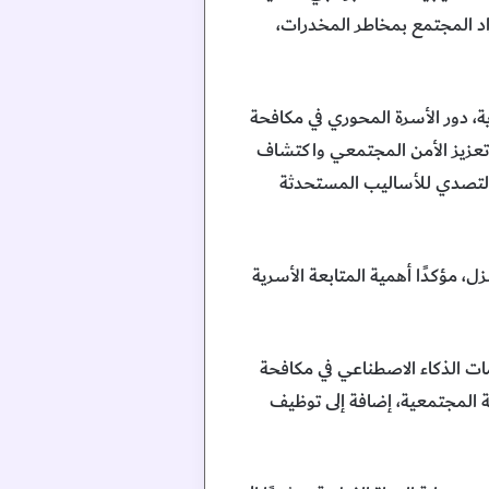
اد المجتمع بمخاطر المخدرات،
، دور الأسرة المحوري في مكافحة
ي تعزيز الأمن المجتمعي واكتشاف
 والتصدي للأساليب المستحدثة
 مؤكدًا أهمية المتابعة الأسرية
ات الذكاء الاصطناعي في مكافحة
ية المجتمعية، إضافة إلى توظيف