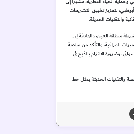
وحماية الحياة الفطرية، مشيرًا إلى
 أبوظبي، لتعزيز تطبيق التشريعات
ية والتقنيات الحديثة.
طة منطقة العين، والهادفة إلى
ميرات المراقبة، والتأكد من سلامة
وائي، وضرورة الالتزام بالذبح في
ختصة والتقنيات الحديثة يمثل خط
طباعة