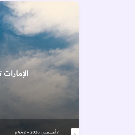
الإمارات 
7 أغسطس، 2026 – 6:44 م
7 أغسطس، 2026 – 4:42 م