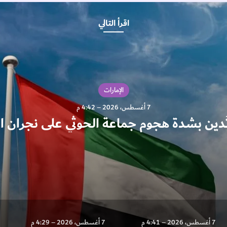
اقرأ التالي
الإمارات
7 أغسطس، 2026 – 4:42 م
تُدين بشدة هجوم جماعة الحوثي على نجران 
7 أغسطس، 2026 – 4:41 م
7 أغسطس، 2026 – 4:29 م