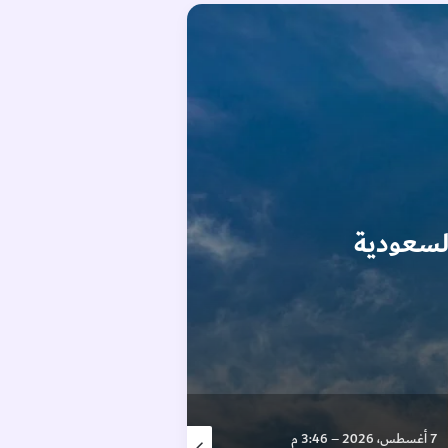
السعودية
7 أغسطس، 2026 – 3:46 م
7 أغسطس، 2026 – 6:44 م
7 أغسط