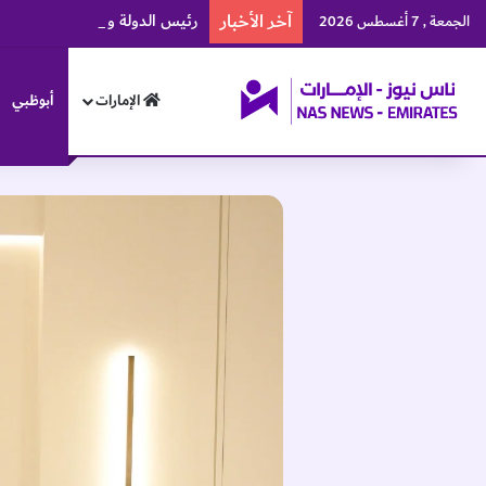
آخر الأخبار
الجمعة , 7 أغسطس 2026
الإمارات
أبوظبي