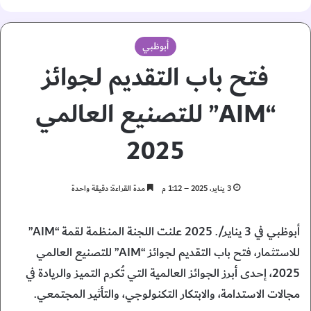
أبوظبي
فتح باب التقديم لجوائز
“AIM” للتصنيع العالمي
2025
3 يناير، 2025 – 1:12 م
مدة القراءة: دقيقة واحدة
أبوظبي في 3 يناير/. 2025 علنت اللجنة المنظمة لقمة “AIM”
للاستثمار، فتح باب التقديم لجوائز “AIM” للتصنيع العالمي
2025، إحدى أبرز الجوائز العالمية التي تُكرم التميز والريادة في
مجالات الاستدامة، والابتكار التكنولوجي، والتأثير المجتمعي.