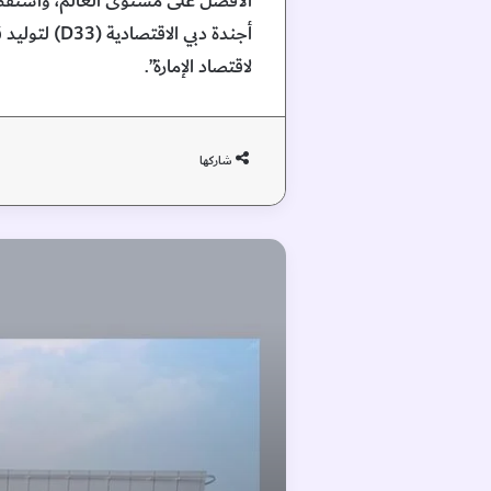
الأفضل على مستوى العالم، واستقطا
لاقتصاد الإمارة”.
شاركها