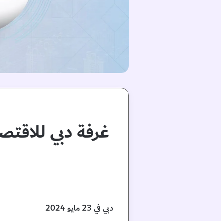
دبي في 23 مايو 2024