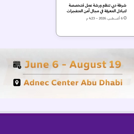
شرطة دبي تنظم ورشة عمل مُتخصصة
لتبادل المعرفة في مجال أمن المتفجرات
6 أغسطس، 2026 – 4:23 م