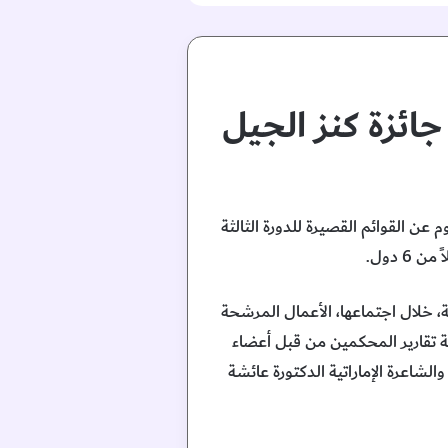
جائزة كنز الجيل
بي، اليوم عن القوائم القصيرة للدورة الثالثة
ة، خلال اجتماعها، الأعمال المرشحة
ة تقارير المحكمين من قبل أعضاء
الشاعرة الإماراتية الدكتورة عائشة