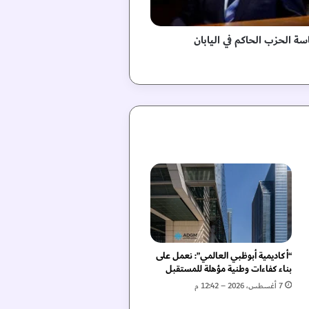
اسة الحزب الحاكم في اليابان
“أكاديمية أبوظبي العالمي”: نعمل على
بناء كفاءات وطنية مؤهلة للمستقبل
7 أغسطس، 2026 – 12:42 م