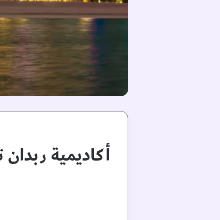
أكاديمية ربدان 