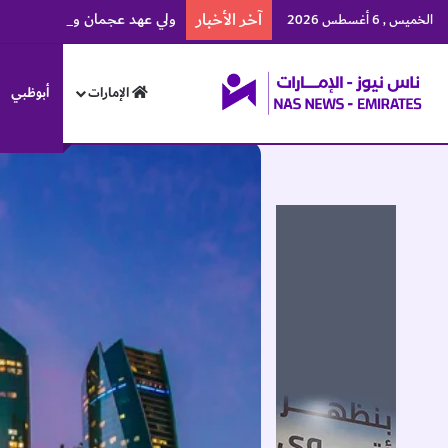
آخر الأخبار
ولي عهد عجمان والسفير الإثيوبي
الخميس , 6 أغسطس 2026
الإمارات
أبوظبي