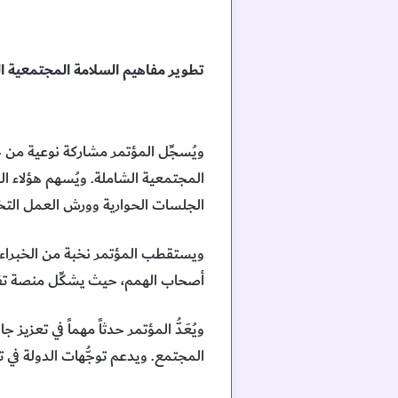
تطوير مفاهيم السلامة المجتمعية ا
ويُسجِّل المؤتمر مشاركة نوعية من 
المجتمعية الشاملة. ويُسهم هؤلاء ال
الجلسات الحوارية وورش العمل التخص
ويستقطب المؤتمر نخبة من الخبراء ا
أصحاب الهمم، حيث يشكِّل منصة تفاع
ويُعَدُّ المؤتمر حدثاً مهماً في تعزيز 
المجتمع. ويدعم توجُّهات الدولة في