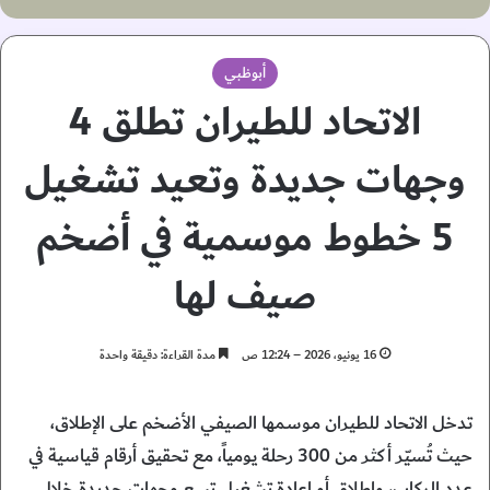
أبوظبي
الاتحاد للطيران تطلق 4
وجهات جديدة وتعيد تشغيل
5 خطوط موسمية في أضخم
صيف لها
16 يونيو، 2026 – 12:24 ص
مدة القراءة: دقيقة واحدة
تدخل الاتحاد للطيران موسمها الصيفي الأضخم على الإطلاق،
حيث تُسيّر أكثر من 300 رحلة يومياً، مع تحقيق أرقام قياسية في
عدد الركاب، وإطلاق أو إعادة تشغيل تسع وجهات جديدة خلال