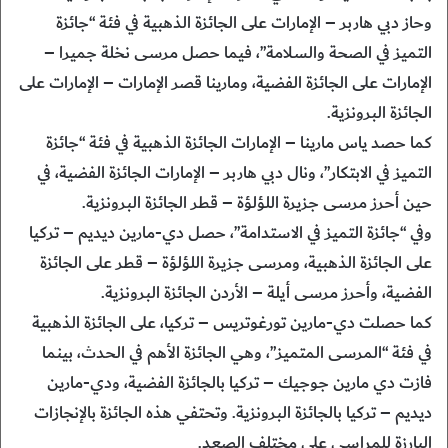
وحاز دبي هاربر – الإمارات على الجائزة الذهبية في فئة “جائزة
التميز في الصحة والسلامة”، فيما حصل مرسى نخلة جميرا –
الإمارات على الجائزة الفضية، ومارينا قصر الإمارات – الإمارات على
الجائزة البرونزية.
كما حصد ياس مارينا – الإمارات الجائزة الذهبية في فئة “جائزة
التميز في الابتكار”، ونال دبي هاربر – الإمارات الجائزة الفضية، في
حين أحرز مرسى جزيرة اللؤلؤة – قطر الجائزة البرونزية.
وفي “جائزة التميز في الاستدامة”، حصل دي-مارين ديديم – تركيا
على الجائزة الذهبية، ومرسى جزيرة اللؤلؤة – قطر على الجائزة
الفضية، وأحرز مرسى أيلة – الأردن الجائزة البرونزية.
كما حصلت دي-مارين تورغوتريس – تركيا، على الجائزة الذهبية
في فئة “المرسى المتميز”، وهي الجائزة الأهم في الحدث، بينما
فازت دي مارين جوجيك – تركيا بالجائزة الفضية، ودي-مارين
ديديم – تركيا بالجائزة البرونزية. وتحتفي هذه الجائزة بالإنجازات
البارزة للمراسي على مختلف الصعد.