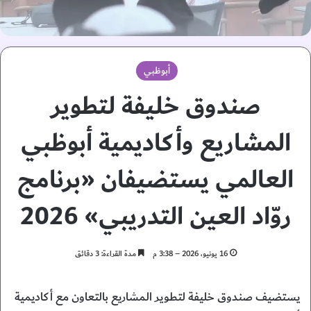
أبوظبي
صندوق خليفة لتطوير
المشاريع وأكاديمية أبوظبي
العالمي يستضيفان «برنامج
روّاد العين التدريبي» 2026
16 يونيو، 2026 – 3:38 م
مدة القراءة: 3 دقائق
يستضيف صندوق خليفة لتطوير المشاريع بالتعاون مع أكاديمية