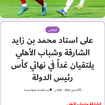
أبوظبي
على استاد محمد بن زايد
الشارقة وشباب الأهلي
يلتقيان غداً في نهائي كأس
رئيس الدولة
8 مايو، 2025 – 4:28 م
مدة القراءة: دقيقة واحدة
الشارقة وشباب الأهلي