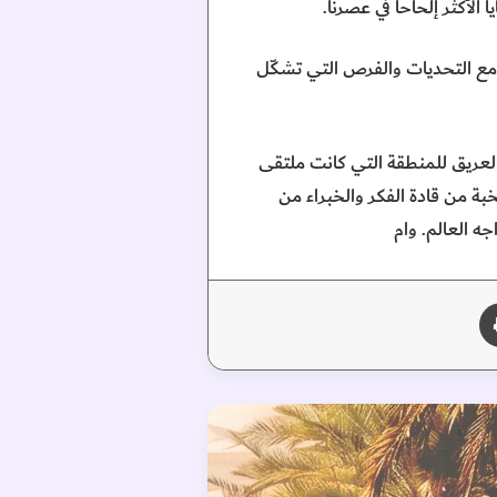
الأكثر إلحاحا في عصرنا.
 مع التحديات والفرص التي تشكّل
 العريق للمنطقة التي كانت ملتقى
خبة من قادة الفكر والخبراء من
ه العالم. وام
طباعة