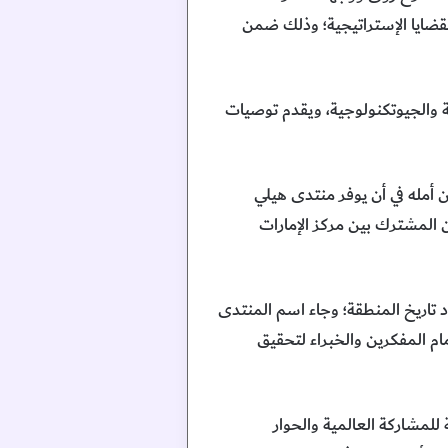
القضايا الإستراتيجية؛ وذلك ضمن
ة والجيوتكنولوجية، ويقدم توصيات
 أمله في أن يوفر منتدى هيلي
ن المشترك بين مركز الإمارات
د تاريخ المنطقة؛ وجاء اسم المنتدى
مام المفكرين والخبراء لتحقيق
للمشاركة العالمية والحوار