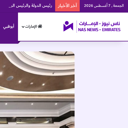
آخر الأخبار
الجمعة , 7 أغسطس 2026
الإمارات
أبوظبي