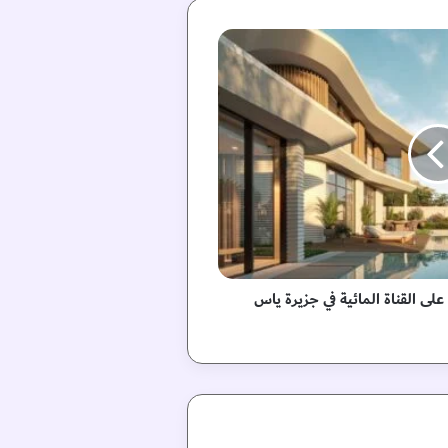
لى القناة المائية في جزيرة ياس