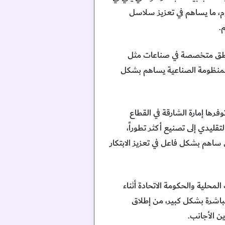
وم، ما يساهم في تعزيز سلاسل
.
 مناطق متخصصة في صناعات مثل
في المنظومة الصناعية يساهم بشكل
ها إمارة الشارقة في القطاع
 تركز على تغيير التصنيع التقليدي إلى تصنيع أكثر تطوراً،
اهم بشكل فاعل في تعزيز الابتكار
محلية والحكومة الاتحادة أثناء
باشرة بشكل كبير، من إطلاق
ن الأجانب.