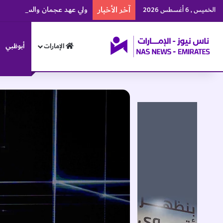
آخر الأخبار
ولي عهد عجمان والسفير الإثيوبي
الخميس , 6 أغسطس 2026
الإمارات
أبوظبي