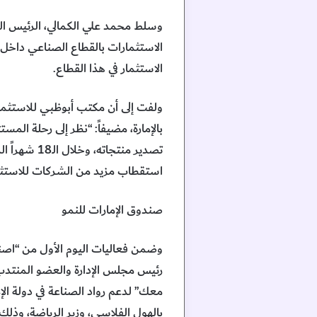
وسلط محمد علي الكمالي، الرئيس الت
الاستثمارات بالقطاع الصناعي داخل ال
الاستثمار في هذا القطاع.
ولفت إلى أن مكتب أبوظبي للاستثما
بالإمارة، مضيفاً: “نظر إلى رحلة الم
تصدير منتج
استقطاب مزيد من الشركات للاستثما
صندوق الإمارات للنمو
وضمن فعاليات اليوم الأول من “اصنع 
رئيس مجلس الإدارة والعضو المنتدب 
معك” لدعم رواد الصناعة في دولة ال