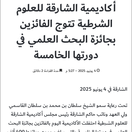
أكاديمية الشارقة للعلوم
الشرطية تتوج الفائزين
بجائزة البحث العلمي في
دورتها الخامسة
4 يونيو، 2025 – 5:27 م
مدة القراءة: 2 دقائق
الشارقة في 4 يونيو 2025
تحت رعاية سمو الشيخ سلطان بن محمد بن سلطان القاسمي
ولي العهد ونائب حاكم الشارقة رئيس مجلس أكاديمية الشارقة
للعلوم الشرطية احتفلت الأكاديمية اليوم بالفائزين بجائزة البحث