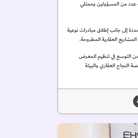
ب عدد من المسؤولين وممثلي
ددة إلى جانب إطلاق مبادرات نوعية
لمشاريع العقارية المطروحة.
من التوسع في تنظيم المعرض
ة النجاح العقاري والبيئة
طباعة