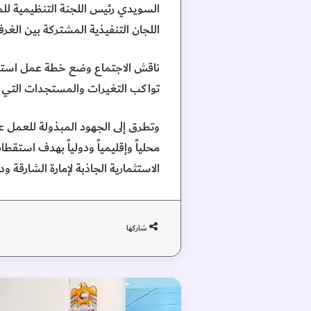
السويدي رئيس اللجنة التنظيمية لل
اللجان التنفيذية المشتركة بين الغرف
ناقش الاجتماع وضع خطة عمل استراتي
تواكب التغيرات والمستجدات التي يش
وتطرق إلى الجهود المبذولة للعمل
محلياً وإقليمياً ودولياً بهدف استق
الاستثمارية الجاذبة لإمارة الشارقة و
شاركها