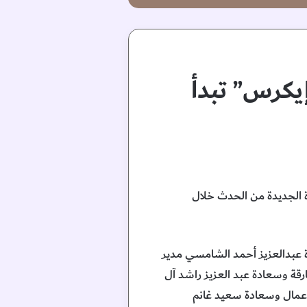
يكرس” تبدأ
رة الجديدة من الحدث خلال
 عبدالعزيز أحمد الشامسي مدير
رقة وسعادة عبد العزيز راشد آل
لأعمال وسعادة سعيد غانم