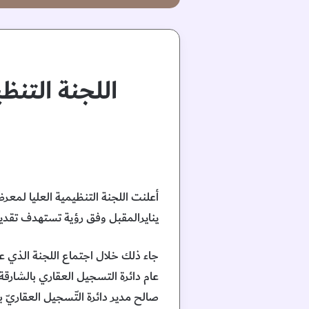
اللجنة التن
أعلنت اللجنة التنظيمية العليا لمع
ينايرالمقبل وفق رؤية تستهدف تقد
جاء ذلك خلال اجتماع اللجنة الذي 
عام دائرة التسجيل العقاري بالشارق
صالح مدير دائرة التّسجيل العقاريّ