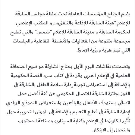
يضم الجناح المؤسسات العاملة تحت مظلة مجلس الشارقة
للإعلام “هيئة الشارقة للإذاعة والتلفزيون و المكتب الإعلامي
لحكومة الشارقة و مدينة الشارقة للإعلام “شمس” والتي تطرح
مجموعة متنوعة من الفعاليات والأنشطة التفاعلية والجلسات
التي تبرز هوية ورؤية الإمارة.
وتضمنت نقاشات اليوم الأول بجناح الشارقة مواضيع الصحافة
العلمية في الإعلام العربي وقراءة في كتاب سرد القصة الحكومية
بالإضافة إلى استعراض تجربة إدارة سلامة الطفل بالشارقة في
الفوز بجائزة الشارقة للاتصال الحكومي عن فئة أفضل عمل
اتصالي يستهدف الأطفال واليافعين واستعراض النموذج الريادي
لإمارة الشارقة في قطاع التعليم بالإضافة إلى الورش التدريبية حول
تأثير الكاريزما في الإعلام وكتابة السيناريو وصناعة المحتوى،
والتحول إلى الابتكار.