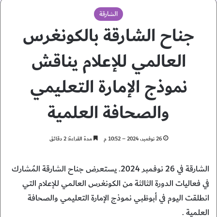
الشارقة
جناح الشارقة بالكونغرس
العالمي للإعلام يناقش
نموذج الإمارة التعليمي
والصحافة العلمية
26 نوفمبر، 2024 – 10:52 م
مدة القراءة: 2 دقائق
الشارقة في 26 نوفمبر 2024. يستعرض جناح الشارقة المُشارك
في فعاليات الدورة الثالثة من الكونغرس العالمي للإعلام التي
انطلقت اليوم في أبوظبي نموذج الإمارة التعليمي والصحافة
العلمية .