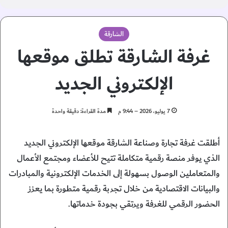
الشارقة
غرفة الشارقة تطلق موقعها
الإلكتروني الجديد
7 يوليو، 2026 – 9:44 م
مدة القراءة: دقيقة واحدة
أطلقت غرفة تجارة وصناعة الشارقة موقعها الإلكتروني الجديد
الذي يوفر منصة رقمية متكاملة تتيح للأعضاء ومجتمع الأعمال
والمتعاملين الوصول بسهولة إلى الخدمات الإلكترونية والمبادرات
والبيانات الاقتصادية من خلال تجربة رقمية متطورة بما يعزز
الحضور الرقمي للغرفة ويرتقي بجودة خدماتها.