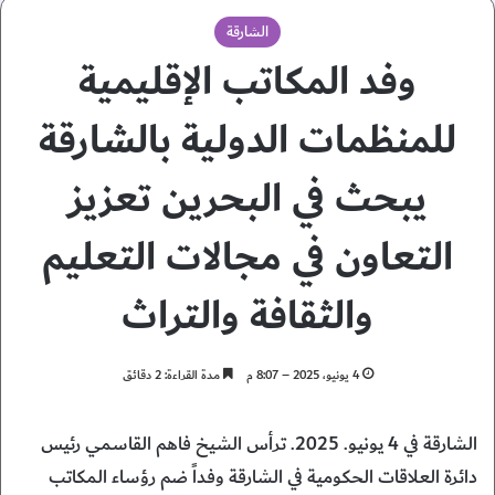
الشارقة
وفد المكاتب الإقليمية
للمنظمات الدولية بالشارقة
يبحث في البحرين تعزيز
التعاون في مجالات التعليم
والثقافة والتراث
4 يونيو، 2025 – 8:07 م
مدة القراءة: 2 دقائق
الشارقة في 4 يونيو. 2025. ترأس الشيخ فاهم القاسمي رئيس
دائرة العلاقات الحكومية في الشارقة وفداً ضم رؤساء المكاتب