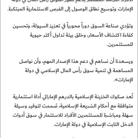
الإمارات وتوسيع نطاق الوصول إلى الفرص الاستثمارية المبتكرة.
وتؤدي صناعة السوق دوراً محورياً في تعزيز السيولة، وتحسين
كفاءة اكتشاف الأسعار، وخلق بيئة تداول أكثر حيوية
للمستثمرين.
ويسعدنا أن نساهم في دعم هذا الإصدار المهم، وأن نواصل
المساهمة في تنمية سوق رأس المال الإسلامي في دولة
الإمارات».
تُعد صكوك الخزينة الإسلامية بالدرهم الإماراتي أداة استثمارية
متوافقة مع أحكام الشريعة الإسلامية، صُممت لتوفير وسيلة
سهلة ومباشرة للمستثمرين الأفراد للاستثمار في سوق أدوات
الدخل الثابت الإسلامية في دولة الإمارات.