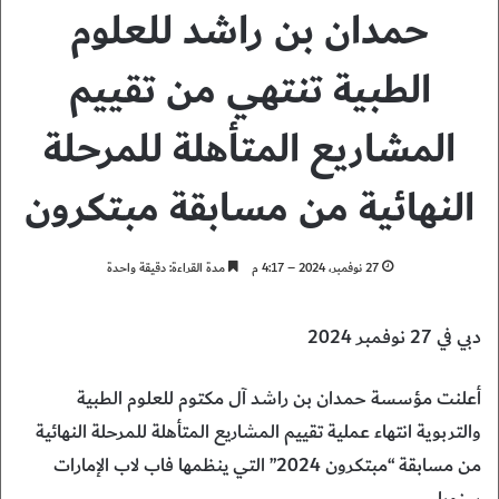
حمدان بن راشد للعلوم
الطبية تنتهي من تقييم
المشاريع المتأهلة للمرحلة
النهائية من مسابقة مبتكرون
27 نوفمبر، 2024 – 4:17 م
مدة القراءة: دقيقة واحدة
دبي في 27 نوفمبر 2024
أعلنت مؤسسة حمدان بن راشد آل مكتوم للعلوم الطبية
والتربوية انتهاء عملية تقييم المشاريع المتأهلة للمرحلة النهائية
من مسابقة “مبتكرون 2024” التي ينظمها فاب لاب الإمارات
سنويا.