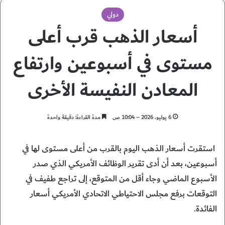
دولي
أسعار الذهب قرب أعلى
مستوى في أسبوعين وارتفاع
المعادن النفيسة الأخرى
6 يوليو، 2026 – 10:04 ص
مدة القراءة: دقيقة واحدة
استقرت أسعار ⁠الذهب اليوم بالقرب من أعلى مستوى لها في
أسبوعين، بعد أن أدى تقرير الوظائف الأمريكي الذي صدر
الأسبوع الماضي وجاء أقل من المتوقع، إلى تراجع طفيف في
التوقعات برفع مجلس الاحتياطي الاتحادي الأمريكي أسعار
الفائدة.