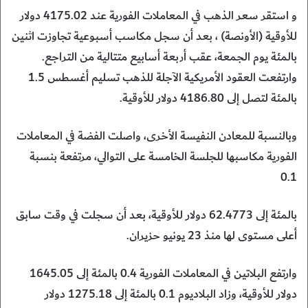
و استقر سعر الذهب ​في المعاملات الفورية عند 4175.02 دولار
للأوقية (الأونصة) ، بعد أن سجل مكاسب أسبوعية تجاوزت اثنين
بالمئة يوم الجمعة، عقب أربعة أسابيع متتالية من التراجع.
وارتفعت العقود الأمريكية الآجلة للذهب تسليم أغسطس 1.5
بالمئة لتصل إلى 4186.80 ‌دولار للأوقية.
وبالنسبة للمعادن النفيسة الأخرى، واصلت ​الفضة في المعاملات
الفورية مكاسبها للجلسة الخامسة على التوالي، مرتفعة بنسبة
0.1
بالمئة إلى ​62.4773 دولار للأوقية، بعد أن سجلت في وقت ⁠سابق
أعلى مستوى لها منذ 23 يونيو حزيران.
وارتفع البلاتين في المعاملات الفورية 0.4 بالمئة إلى 1645.05
دولار للأوقية، ​وزاد البلاديوم 0.1 بالمئة إلى 1275.18 دولار