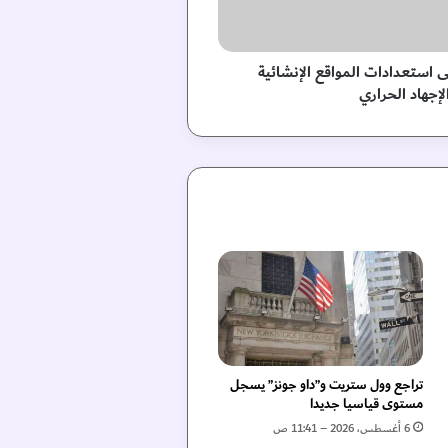
لى استعدادات المواقع الإنشائية
لإجهاد الحراري
تراجع وول ستريت و”داو جونز” يسجل
مستوى قياسيا جديدا
6 أغسطس، 2026 – 11:41 ص