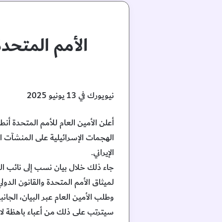
الأمم المتح
نيويورك في 13 يونيو 2025
أعلن الأمين العام للأمم المتحدة أ
الهجمات الإسرائيلية على المنشآت ال
الإيراني.
جاء ذلك خلال بيان نسب إلى نائب ال
لميثاق الأمم المتحدة والقانون الدولي
وطلب الأمين العام عبر البيان، الجا
سيترتب على ذلك من أعباء باهظة لا ط