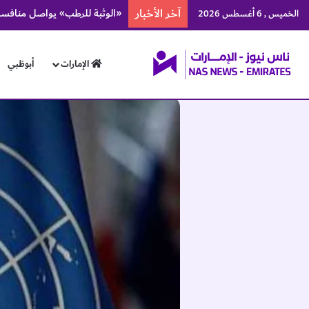
آخر الأخبار
سفير الإمارات لدى مصر يزور م
الخميس , 6 أغسطس 2026
الإمارات
أبوظبي