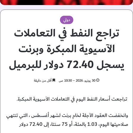
دولي
تراجع النفط في التعاملات
الآسيوية المبكرة وبرنت
يسجل 72.40 دولار للبرميل
30 يونيو، 2026 – 10:30 ص
أقل من دقيقة
تراجعت أسعار النفط اليوم في التعاملات الآسيوية المبكرة.
وانخفضت العقود الآجلة لخام برنت لشهر أغسطس ، التي تنتهي
صلاحيتها اليوم، 1.03 بالمئة، أو 75 سنتا، إلى 72.40 دولار