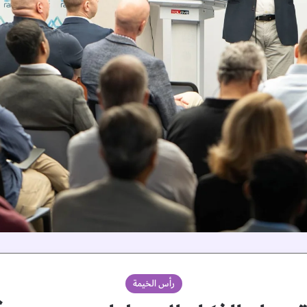
رأس الخيمة