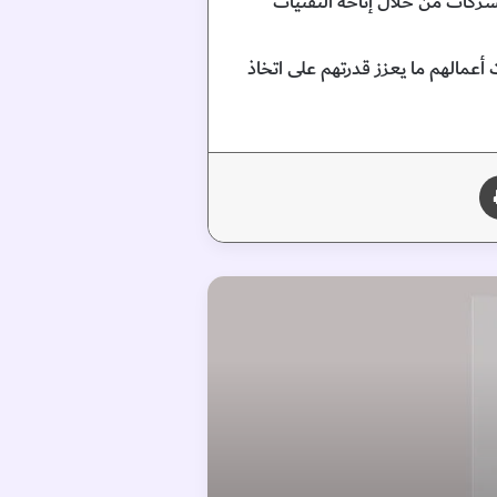
لشركات من خلال إتاحة التقنيات
عمالهم ما يعزز قدرتهم على اتخاذ
طباعة