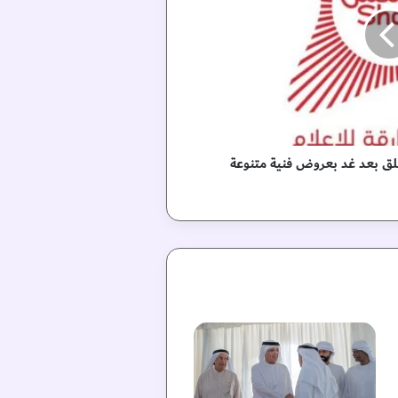
ق بعد غد بعروض فنية متنوعة