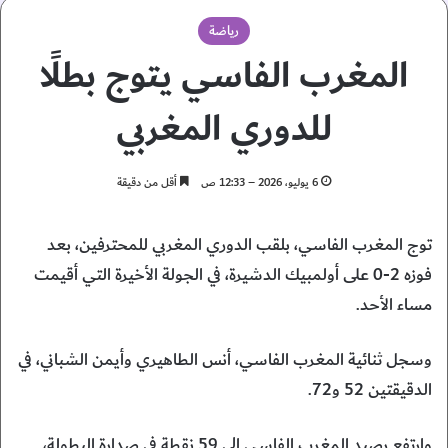
رياضة
المغرب الفاسي يتوج بطلًا
للدوري المغربي
6 يوليو، 2026 – 12:33 ص
أقل من دقيقة
توج المغرب الفاسي، بلقب الدوري المغربي للمحترفين، بعد
فوزه 2-0 على أولمبيك الدشيرة، في الجولة الأخيرة التي أقيمت
مساء الأحد.
وسجل ثنائية المغرب الفاسي، أنس الطاهيري وأيمن الشباني، في
الدقيقتين 52 و72.
وارتفع رصيد المغرب الفاسي إلى 59 نقطة في صدارة البطولة،