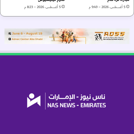
س
ب
5 أغسطس، 2026 – 9:49 م
5 أغسطس، 2026 – 8:23 م
ة
ل
ي