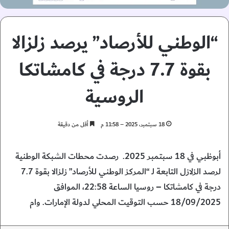
“الوطني للأرصاد” يرصد زلزالا
بقوة 7.7 درجة في كامشاتكا
الروسية
18 سبتمبر، 2025 – 11:58 م
أقل من دقيقة
أبوظبي في 18 سبتمبر 2025. رصدت محطات الشبكة الوطنية
لرصد الزلازل التابعة لـ “المركز الوطني للأرصاد” زلزالا بقوة 7.7
درجة في كامشاتكا – روسيا الساعة 22:58، الموافق
18/09/2025 حسب التوقيت المحلي لدولة الإمارات. وام