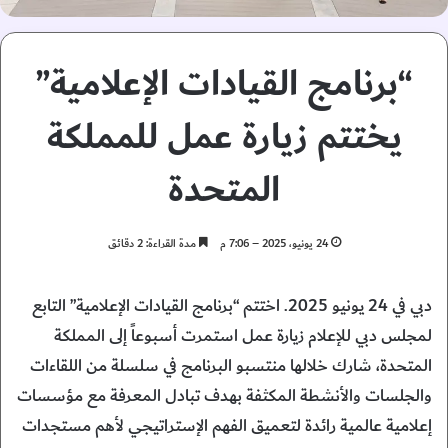
“برنامج القيادات الإعلامية”
يختتم زيارة عمل للمملكة
المتحدة
24 يونيو، 2025 – 7:06 م
مدة القراءة: 2 دقائق
دبي في 24 يونيو 2025. اختتم “برنامج القيادات الإعلامية” التابع
لمجلس دبي للإعلام زيارة عمل استمرت أسبوعاً إلى المملكة
المتحدة، شارك خلالها منتسبو البرنامج في سلسلة من اللقاءات
والجلسات والأنشطة المكثفة بهدف تبادل المعرفة مع مؤسسات
إعلامية عالمية رائدة لتعميق الفهم الإستراتيجي لأهم مستجدات