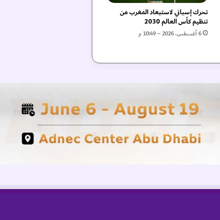
تحرك إسباني لاستبعاد المغرب من
تنظيم كأس العالم 2030
6 أغسطس، 2026 – 10:49 م