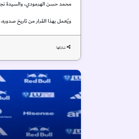
محمد حسن الهرمودي، والسيدة نجيبة
ويُعمل بهذا القرار من تاريخ صدوره، و
شاركها