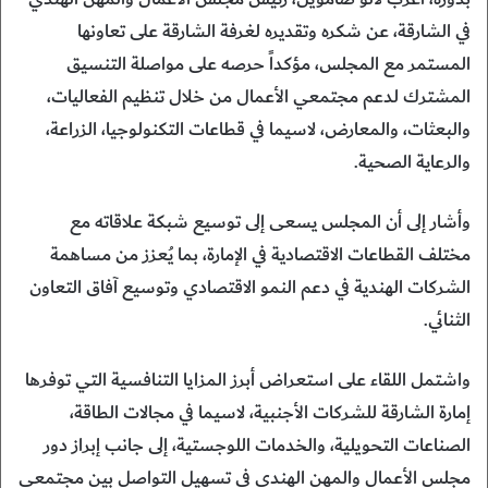
في الشارقة، عن شكره وتقديره لغرفة الشارقة على تعاونها
المستمر مع المجلس، مؤكداً حرصه على مواصلة التنسيق
المشترك لدعم مجتمعي الأعمال من خلال تنظيم الفعاليات،
والبعثات، والمعارض، لاسيما في قطاعات التكنولوجيا، الزراعة،
والرعاية الصحية.
وأشار إلى أن المجلس يسعى إلى توسيع شبكة علاقاته مع
مختلف القطاعات الاقتصادية في الإمارة، بما يُعزز من مساهمة
الشركات الهندية في دعم النمو الاقتصادي وتوسيع آفاق التعاون
الثنائي.
واشتمل اللقاء على استعراض أبرز المزايا التنافسية التي توفرها
إمارة الشارقة للشركات الأجنبية، لاسيما في مجالات الطاقة،
الصناعات التحويلية، والخدمات اللوجستية، إلى جانب إبراز دور
مجلس الأعمال والمهن الهندي في تسهيل التواصل بين مجتمعي