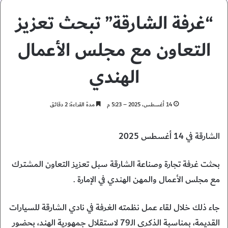
“غرفة الشارقة” تبحث تعزيز
التعاون مع مجلس الأعمال
الهندي
14 أغسطس، 2025 – 5:23 م
مدة القراءة: 2 دقائق
الشارقة في 14 أغسطس 2025
بحثت غرفة تجارة وصناعة الشارقة سبل تعزيز التعاون المشترك
مع مجلس الأعمال والمهن الهندي في الإمارة .
جاء ذلك خلال لقاء عمل نظمته الغرفة في نادي الشارقة للسيارات
القديمة، بمناسبة الذكرى الـ79 لاستقلال جمهورية الهند، بحضور