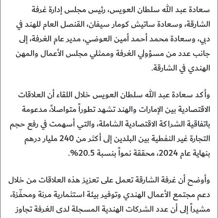
سعادة عبد الله سلطان العويس، رئيس مجلس إدارة غرفة
الشارقة، وسعادة ساتيش كومار سيفان، القنصل العام للهند في
دبي، وسعادة محمد أحمد أمين العوضي، مدير عام الغرفة، إلى
جانب عدد من مسؤولي الغرفة وممثلي مجلس الأعمال والمهن
الهندي في الشارقة.
وأكد سعادة عبد الله سلطان العويس خلال اللقاء أن العلاقات
الاقتصادية بين الإمارات والهند تشهد تطوراً متواصلاً، مدعومة
باتفاقية الشراكة الاقتصادية الشاملة، والتي أسهمت في رفع حجم
التجارة غير النفطية بين البلدين إلى أكثر من 240 مليار درهم
بنهاية عام 2024، محققة نمواً بنسبة 20.5%.
وأوضح أن غرفة الشارقة تعمل على تعزيز هذه العلاقات من خلال
دعم مجتمع الأعمال الهندي وتوفير بيئة استثمارية مرنة ومحفّزة،
مشيراً إلى أن عدد الشركات الهندية المسجلة لدى الغرفة تجاوز