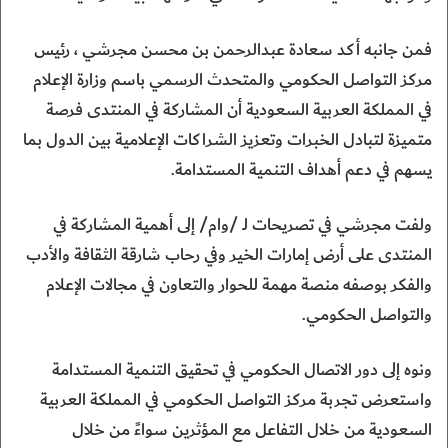
فمن جانبه أكد سعادة عبدالرحمن بن محسن مجرشي ، رئيس
مركز التواصل الحكومي والمتحدث الرسمي باسم وزارة الإعلام
في المملكة العربية السعودية أن المشاركة في المنتدى فرصة
متميزة لتبادل الخبرات وتعزيز الشراكات الإعلامية بين الدول بما
يسهم في دعم أهداف التنمية المستدامة.
ولفت مجرشي في تصريحات لـ /وام/ إلى أهمية المشاركة في
المنتدى على أرض إمارات الخير وفي رحاب شارقة الثقافة والأدب
والفكر بوصفه منصة مهمة للحوار والتعاون في مجالات الإعلام
والتواصل الحكومي.
ونوه إلى دور الاتصال الحكومي في تحقيق التنمية المستدامة
واستعرض تجربة مركز التواصل الحكومي في المملكة العربية
السعودية من خلال التفاعل مع المؤثرين سواءً من خلال