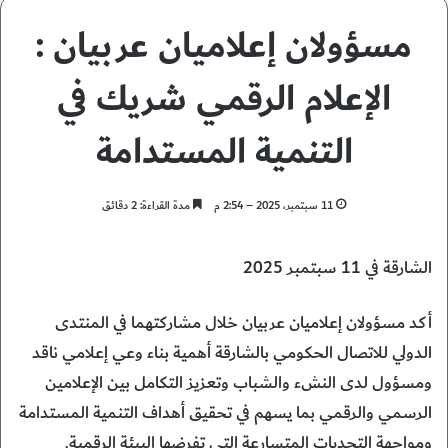
مسؤولان إعلاميان عربيان :
الإعلام الرقمي شريك في
التنمية المستدامة
11 سبتمبر، 2025 – 2:54 م
مدة القراءة: 2 دقائق
الشارقة في 11 سبتمبر 2025
أكد مسؤولان إعلاميان عربيان خلال مشاركتهما في المنتدى
الدولي للاتصال الحكومي بالشارقة أهمية بناء وعي إعلامي ناقد
ومسؤول لدى النشء والشباب وتعزيز التكامل بين الإعلامين
الرسمي والرقمي بما يسهم في تحقيق أهداف التنمية المستدامة
ومواجهة التحديات المتسارعة التي تفرضها البيئة الرقمية.