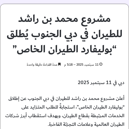
مشروع محمد بن راشد
للطيران في دبي الجنوب يُطلق
“بوليفارد الطيران الخاص”
11 سبتمبر، 2025 – 5:18 م
مدة القراءة: دقيقة واحدة
دبي في 11 سبتمبر 2025
أعلن مشروع محمد بن راشد للطيران في دبي الجنوب عن إطلاق
“بوليفارد الطيران الخاص”، استجابةً للطلب المتزايد على
الخدمات المرتبطة بقطاع الطيران، وبهدف استقطاب أبرز شركات
الطيران العالمية وعلامات التجزئة الفاخرة.