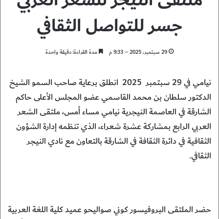
ملتقى النيجر للشعر العربي
جسر للتواصل الثقافي
29 سبتمبر، 2025 – 9:33 م
مدة القراءة: دقيقة واحدة
نيامي في 29 سبتمبر 2025 انطلق برعاية صاحب السمو الشيخ
الدكتور سلطان بن محمد القاسمي عضو المجلس الأعلى حاكم
الشارقة في العاصمة النيجرية نيامي مساء أمس، ملتقى الشعر
العربي الرابع بمشاركة عشرة شعراء، الذي تنظمه إدارة الشؤون
الثقافية في دائرة الثقافة في الشارقة بالتعاون مع نادي النيجر
الثقافي.
حضر الملتقى البروفيسور كوني صواليحو عميد كلية اللغة العربية