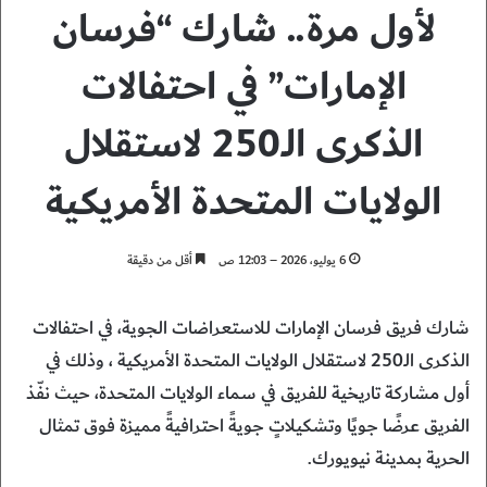
لأول مرة.. شارك “فرسان
الإمارات” في احتفالات
الذكرى الـ250 لاستقلال
الولايات المتحدة الأمريكية
6 يوليو، 2026 – 12:03 ص
أقل من دقيقة
شارك فريق فرسان الإمارات للاستعراضات الجوية، في احتفالات
الذكرى الـ250 لاستقلال الولايات المتحدة الأمريكية ، وذلك في
أول مشاركة تاريخية للفريق في سماء الولايات المتحدة، حيث نفّذ
الفريق عرضًا جويًا وتشكيلاتٍ جويةً احترافيةً مميزة فوق تمثال
الحرية بمدينة نيويورك.