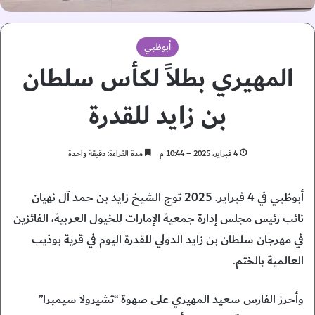
أبوظبي
المهيري بطلاً لكأس سلطان
بن زايد للقدرة
4 فبراير، 2025 – 10:44 م
مدة القراءة: دقيقة واحدة
أبوظبي في 4 فبراير. 2025 توج الشيخ زايد بن حمد آل نهيان
نائب رئيس مجلس إدارة جمعية الإمارات للخيول العربية، الفائزين
في مهرجان سلطان بن زايد الدولي للقدرة اليوم في قرية بوذيب
العالمية بالختم.
وأحرز الفارس سعيد المهيري على صهوة “تشيرولا سيمبرا”