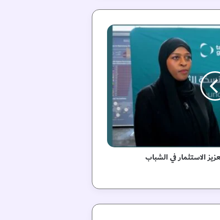
زيز الاستثمار في الشباب