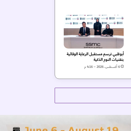
أبوظبي ترسم مستقبل الرعاية الوقائية
بتقنيات النوم الذكية
6 أغسطس، 2026 – 4:16 م