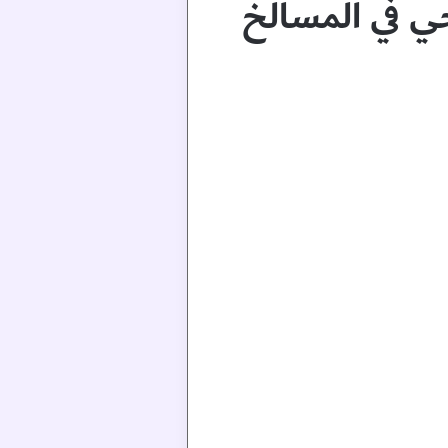
حي في المسالخ