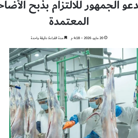
دعو الجمهور للالتزام بذبح الأضا
المعتمدة
20 مايو، 2026 – 4:18 م
مدة القراءة: دقيقة واحدة