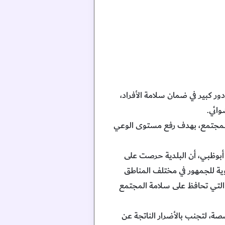
ر كبير في ضمان سلامة الأفراد،
وائي.
 المجتمع، بهدف رفع مستوى الوعي
أبوظبي، أن البلدية حرصت على
وية للجمهور في مختلف المناطق
ية التي تحافظ على سلامة المجتمع
صة، لتجنب بالأضرار الناتجة عن