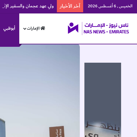
آخر الأخبار
ولي عهد عجمان والسفير الإثيوبي
الخميس , 6 أغسطس 2026
الإمارات
أبوظبي