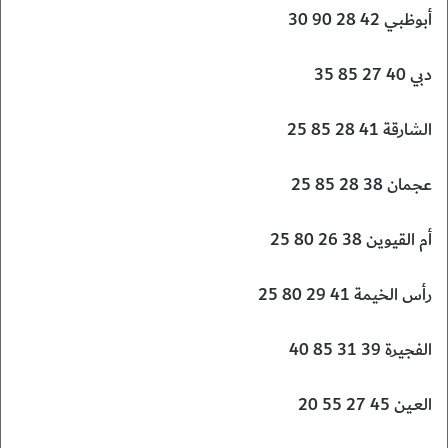
أبوظبي 42 28 90 30
دبي 40 27 85 35
الشارقة 41 28 85 25
عجمان 38 28 85 25
أم القيوين 38 26 80 25
رأس الخيمة 41 29 80 25
الفجيرة 39 31 85 40
العـين 45 27 55 20