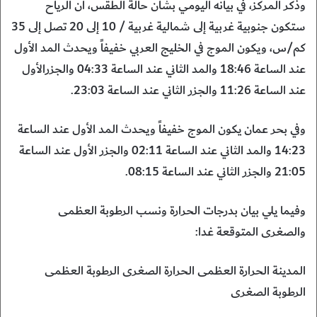
وذكر المركز، في بيانه اليومي بشأن حالة الطقس، أن الرياح
ستكون جنوبية غربية إلى شمالية غربية / 10 إلى 20 تصل إلى 35
كم/س، ويكون الموج في الخليج العربي خفيفاً ويحدث المد الأول
عند الساعة 18:46 والمد الثاني عند الساعة 04:33 والجزرالأول
عند الساعة 11:26 والجزر الثاني عند الساعة 23:03.
وفي بحر عمان يكون الموج خفيفاً ويحدث المد الأول عند الساعة
14:23 والمد الثاني عند الساعة 02:11 والجزر الأول عند الساعة
21:05 والجزر الثاني عند الساعة 08:15.
وفيما يلي بيان بدرجات الحرارة ونسب الرطوبة العظمى
والصغرى المتوقعة غدا:
المدينة الحرارة العظمى الحرارة الصغرى الرطوبة العظمى
الرطوبة الصغرى