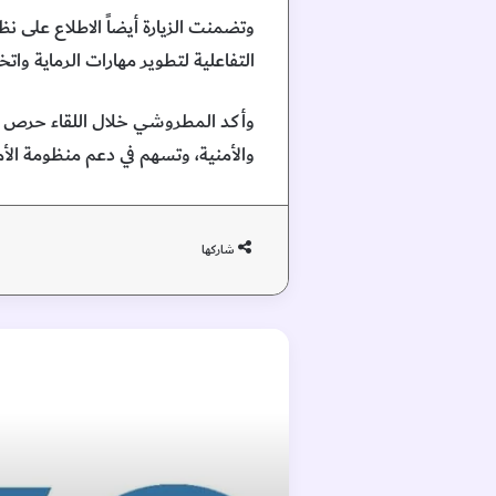
التفاعلية لتطوير مهارات الرماية واتخا
وأكد المطروشي خلال اللقاء حرص ال
والأمنية، وتسهم في دعم منظومة الأم
شاركها