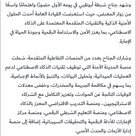
وشهد جناح شرطة أبوظبي في يومه الأول حضورًا واهتمامًا واسعًا
من زوار المعرض، حيث استعرضت القيادة العامة أحدث الحلول
الأمنية الذكية والتقنيات المتقدمة المعتمدة على الذكاء
الاصطناعي، بما يعزز الأمن والاستدامة الرقمية وجودة الحياة في
الإمارة.
وشارك الجناح بعدد من المنصات التفاعلية المتقدمة، شملت
منصة المدينة الآمنة التي توظيف تقنيات الذكاء الاصطناعي لدعم
العمليات الميدانية، وتحليل البيانات، والتنبؤ بالأنماط الإجرامية،
بما يسهم في مكافحة الجريمة والمخدرات، وخفض معدلات
الوفيات الناتجة عن الحوادث، وتعزيز التكامل مع الشركاء
الاستراتيجيين.، ومنصة التدريب الافتراضي المعزز بالذكاء
الاصطناعي، ومنصة التعليم الشرطي الرقمي، ومنصة مركز
الإمارات للأدلة الرقمية والتحقيقات السيبرانية، إضافة إلى منصة
إدارة الأزمات والحدث الأمني.