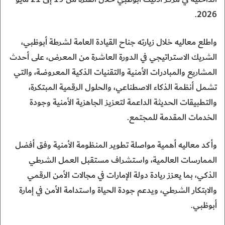
2026.
واطلع معاليه خلال زيارته جناح القيادة العامة لشرطة أبوظبي،
الشريك الاستراتيجي في الدورة العاشرة من المعرض، على أحدث
المشاريع والمبادرات الأمنية والتقنيات الذكية المعروضة، والتي
تشمل أنظمة الذكاء الاصطناعي، والحلول الرقمية المبتكرة،
والتطبيقات الحديثة الداعمة لتعزيز الجاهزية الأمنية وجودة
الخدمات المقدمة للمجتمع.
وأكد معاليه أهمية مواصلة تطوير المنظومة الأمنية وفق أفضل
الممارسات العالمية، واستشراف مستقبل العمل الشرطي
الذكي، بما يعزز ريادة دولة الإمارات في مجالات الأمن الرقمي
والابتكار الشرطي، ويدعم جودة الحياة واستدامة الأمن في إمارة
أبوظبي.