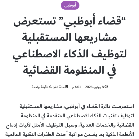
أبوظبي
“قضاء أبوظبي” تستعرض
مشاريعها المستقبلية
لتوظيف الذكاء الاصطناعي
في المنظومة القضائية
8 يونيو، 2026 – 4:01 م
مدة القراءة: دقيقة واحدة
استعرضت دائرة القضاء في أبوظبي، مشاريعها المستقبلية
لتوظيف تقنيات الذكاء الاصطناعي المتقدمة في المنظومة
القضائية والخدمات العدلية، وسبل التوظيف الأمثل لآليات إدماج
الأنظمة الذكية بما يضمن مواكبة أحدث الطفرات التقنية العالمية