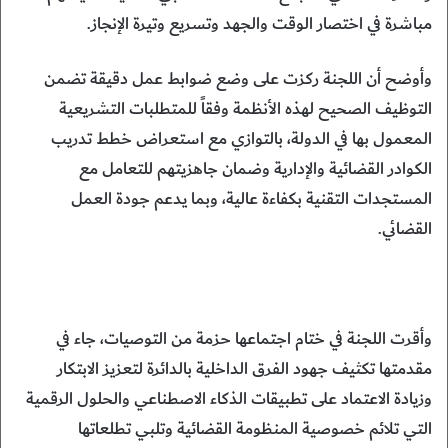
مباشرة في اختصار الوقت والجهد وتسريع وتيرة الإنجاز.
وأوضح أن اللجنة ركزت على وضع ضوابط عمل دقيقة تضمن
التوظيف الصحيح لهذه الأنظمة وفقاً للمتطلبات التشريعية
المعمول بها في الدولة، بالتوازي مع استعراض خطط تدريب
الكوادر القضائية والإدارية وضمان جاهزيتهم للتعامل مع
المستجدات التقنية بكفاءة عالية، وبما يدعم جودة العمل
القضائي.
وأقرت اللجنة في ختام اجتماعها حزمة من التوصيات، جاء في
مقدمتها تكثيف جهود الفرق الداخلية بالدائرة لتعزيز الابتكار
وزيادة الاعتماد على تطبيقات الذكاء الاصطناعي والحلول الرقمية
التي تلائم خصوصية المنظومة القضائية وتلبي تطلعاتها