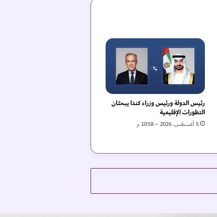
رئيس الدولة ورئيس وزراء كندا يبحثان
التطورات الإقليمية
5 أغسطس، 2026 – 10:58 م