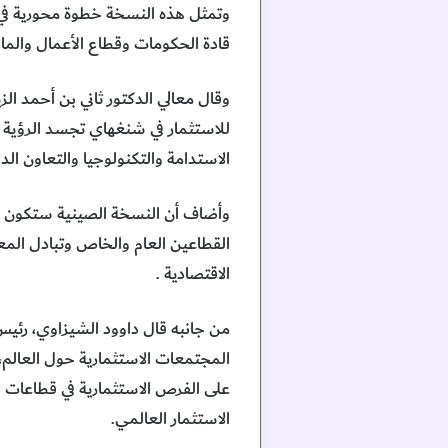
وتمثل هذه النسخة خطوة محورية في 
قادة الحكومات وقطاع الأعمال والمال
للاستثمار في شنغهاي تجسد الرؤية ال
الاستدامة والتكنولوجيا والتعاون الدو
وأضاف أن النسخة الصينية ستكون منص
القطاعين العام والخاص وتبادل المعرف
الاقتصادية .
المجتمعات الاستثمارية حول العالم، 
على الفرص الاستثمارية في قطاعات ا
الاستثمار العالمي.