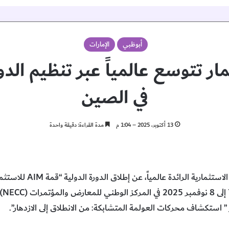
أبوظبي
الإمارات
للاستثمار تتوسع عالمياً عبر تنظيم الد
في الصين
13 أكتوبر، 2025 – 1:04 م
مدة القراءة: دقيقة واحدة
في 