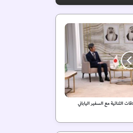
ت الثنائية مع السفير الياباني