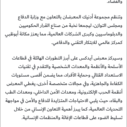
والفضاء.
وتنظم مجموعة أدنيك المعرضان بالتعاون مع وزارة الدفاع
ومجلس التوازن، ليجمعا نخبة من صناع القرار الحكوميين
والدبلوماسيين وكبرى الشركات العالمية، مما يعزز مكانة أبوظبي
كمركز عالمي للابتكار التقني والدفاعي.
وسيركز معرض آيدكس على أبرز التطورات الهائلة في قطاعات
الأسلحة والأنظمة والمعدات الشخصية والتقدم في تقنيات
الاستعداد القتالي وحماية الأفراد، مما يضمن أقصى مستويات
الكفاءة والجاهزية، وفي مجالات متخصصة أخرى، يغطي المعرض
أنظمة الحرب الإلكترونية، ومعدات الأمن الداخلي، ومعدات الطب
والبقاء، حيث يلبي الاحتياجات المتزايدة للدفاع والأمن في مواجهة
التحديات العالمية، كما يبرز أهمية التعاون الإنساني من خلال
تسليط الضوء على قطاعات الإغاثة والمنظمات الإنسانية.