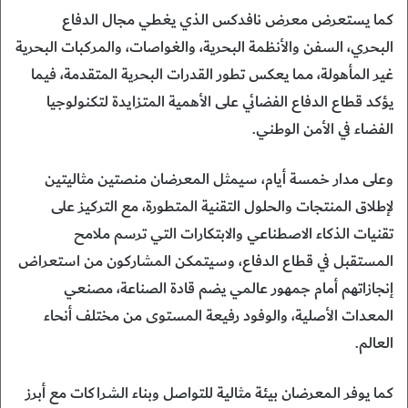
كما يستعرض معرض نافدكس الذي يغطي مجال الدفاع
البحري، السفن والأنظمة البحرية، والغواصات، والمركبات البحرية
غير المأهولة، مما يعكس تطور القدرات البحرية المتقدمة، فيما
يؤكد قطاع الدفاع الفضائي على الأهمية المتزايدة لتكنولوجيا
الفضاء في الأمن الوطني.
وعلى مدار خمسة أيام، سيمثل المعرضان منصتين مثاليتين
لإطلاق المنتجات والحلول التقنية المتطورة، مع التركيز على
تقنيات الذكاء الاصطناعي والابتكارات التي ترسم ملامح
المستقبل في قطاع الدفاع، وسيتمكن المشاركون من استعراض
إنجازاتهم أمام جمهور عالمي يضم قادة الصناعة، مصنعي
المعدات الأصلية، والوفود رفيعة المستوى من مختلف أنحاء
العالم.
كما يوفر المعرضان بيئة مثالية للتواصل وبناء الشراكات مع أبرز