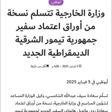
أبوظبي
وزارة الخارجية تتسلم نسخة
من أوراق اعتماد سفير
جمهورية تيمور الشرقية
الديمقراطية الجديد
5 فبراير، 2025 – 4:06 م
أقل من دقيقة
أبوظبي في 5 فبراير 2025
تسلّم سعادة سيف عبدالله الشامسي، وكيل الوزارة المساعد
لشؤون المراسم في وزارة الخارجية، نسخة من أوراق اعتماد
سعادة روي مانويل هانجام، السفير الجديد لجمهورية تيمور