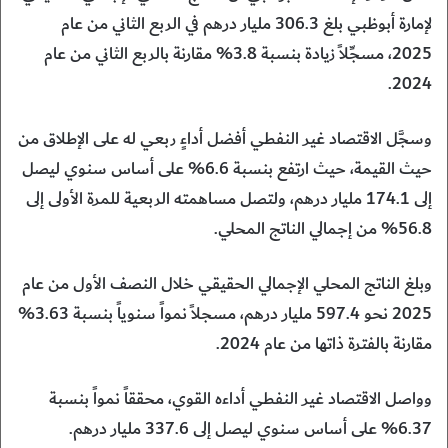
لإمارة أبوظبي بلغ 306.3 مليار درهم في الربع الثاني من عام
2025، مسجِّلاً زيادة بنسبة 3.8% مقارنة بالربع الثاني من عام
2024.
وسجَّل الاقتصاد غير النفطي أفضل أداءٍ ربعي له على الإطلاق من
حيث القيمة، حيث ارتفع بنسبة 6.6% على أساس سنوي ليصل
إلى 174.1 مليار درهم، ولتصل مساهمته الربعية للمرة الأولى إلى
56.8% من إجمالي الناتج المحلي.
وبلغ الناتج المحلي الإجمالي الحقيقي خلال النصف الأول من عام
2025 نحو 597.4 مليار درهم، مسجلاً نمواً سنوياً بنسبة 3.63%
مقارنة بالفترة ذاتها من عام 2024.
وواصل الاقتصاد غير النفطي أداءه القوي، محققاً نمواً بنسبة
6.37% على أساس سنوي ليصل إلى 337.6 مليار درهم.