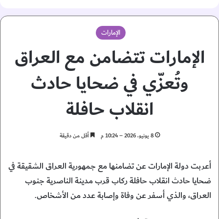
الإمارات
الإمارات تتضامن مع العراق
وتُعزّي في ضحايا حادث
انقلاب حافلة
8 يونيو، 2026 – 10:24 م
أقل من دقيقة
أعربت دولة الإمارات عن تضامنها مع جمهورية العراق الشقيقة في
ضحايا حادث انقلاب حافلة ركاب قرب مدينة الناصرية جنوب
العراق، والذي أسفر عن وفاة وإصابة عدد من الأشخاص.