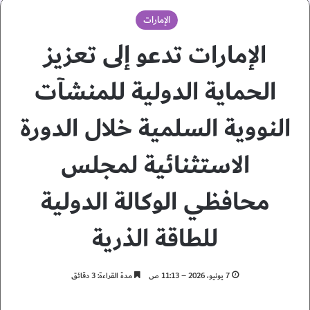
الإمارات
الإمارات تدعو إلى تعزيز
الحماية الدولية للمنشآت
النووية السلمية خلال الدورة
الاستثنائية لمجلس
محافظي الوكالة الدولية
للطاقة الذرية
7 يونيو، 2026 – 11:13 ص
مدة القراءة: 3 دقائق