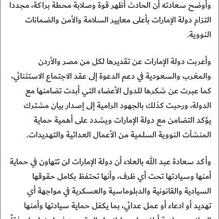
وأوضح سعادته أن الحادث أظهر قوة وصلابة محطة براكة، مجددا
التزام دولة الإمارات بأعلى معايير السلامة والأمن والضمانات
النووية.
وأعربت دولة الإمارات عن تقديرها لكل من مصر والأردن
والمغرب والسعودية في دعم الدعوة إلى عقد الاجتماع الاستثنائي،
كما عبرت عن شكرها للدول الأعضاء التي أبدت تضامنها مع
الدولة، ورحبت كذلك بالجهود الرامية إلى إصدار بيان مشترك
يؤكد التضامن مع دولة الإمارات ويشدد على أهمية حماية
المنشآت النووية السلمية من الأعمال العدائية والتهديدات.
وأكد سعادة عبد الله بالعلاء أن دولة الإمارات لن تتهاون في حماية
أمنها وسيادتها تحت أي ظرف، وأنها تحتفظ بكامل حقوقها
السيادية والقانونية والدبلوماسية والعسكرية في مواجهة أي
تهديد أو ادعاء أو عمل عدائي، بما يكفل حماية سيادتها وأمنها