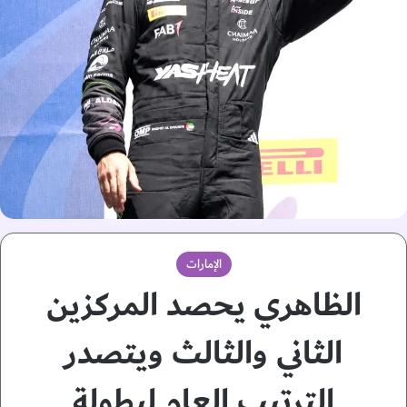
الإمارات
الظاهري يحصد المركزين
الثاني والثالث ويتصدر
الترتيب العام لبطولة