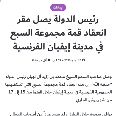
الإمارات
رئيس الدولة يصل مقر
انعقاد قمة مجموعة السبع
في مدينة إيفيان الفرنسية
16 يونيو، 2026 – 1:35 م
أقل من دقيقة
وصل صاحب السمو الشيخ محمد بن زايد آل نهيان رئيس الدولة
“حفظه الله”، إلى مقر انعقاد قمة مجموعة السبع التي تستضيفها
الجمهورية الفرنسية في مدينة إيفيان خلال الفترة من 15 إلى 17
من شهر يونيو الجاري.
يرافق سموه، خلال الزيارة، وفد يضم عدداً من أصحاب المعالي