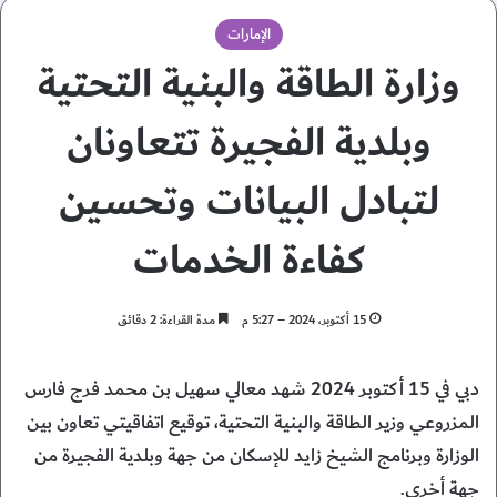
الإمارات
وزارة الطاقة والبنية التحتية
وبلدية الفجيرة تتعاونان
لتبادل البيانات وتحسين
كفاءة الخدمات
15 أكتوبر، 2024 – 5:27 م
مدة القراءة: 2 دقائق
دبي في 15 أكتوبر 2024 شهد معالي سهيل بن محمد فرج فارس
المزروعي وزير الطاقة والبنية التحتية، توقيع اتفاقيتي تعاون بين
الوزارة وبرنامج الشيخ زايد للإسكان من جهة وبلدية الفجيرة من
جهة أخرى.