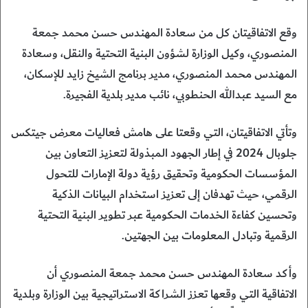
وقع الاتفاقيتان كل من سعادة المهندس حسن محمد جمعة
المنصوري، وكيل الوزارة لشؤون البنية التحتية والنقل، وسعادة
المهندس محمد المنصوري، مدير برنامج الشيخ زايد للإسكان،
مع السيد عبدالله الحنطوبي، نائب مدير بلدية الفجيرة.
وتأتي الاتفاقيتان، التي وقعتا على هامش فعاليات معرض جيتكس
جلوبال 2024 في إطار الجهود المبذولة لتعزيز التعاون بين
المؤسسات الحكومية وتحقيق رؤية دولة الإمارات للتحول
الرقمي، حيث تهدفان إلى تعزيز استخدام البيانات الذكية
وتحسين كفاءة الخدمات الحكومية عبر تطوير البنية التحتية
الرقمية وتبادل المعلومات بين الجهتين.
وأكد سعادة المهندس حسن محمد جمعة المنصوري أن
الاتفاقية التي وقعها تعزز الشراكة الاستراتيجية بين الوزارة وبلدية