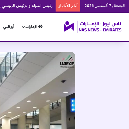
آخر الأخبار
الجمعة , 7 أغسطس 2026
الإمارات
أبوظبي