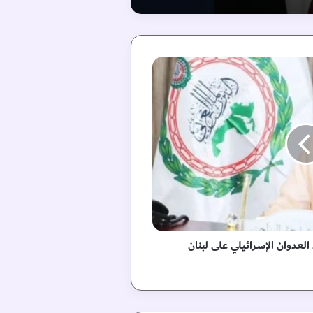
العدوان الإسرائيلي على لبنان