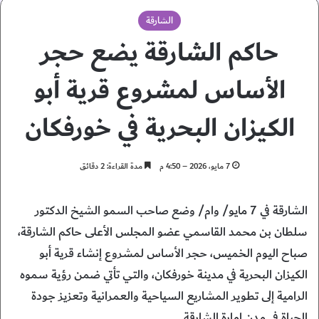
الشارقة
حاكم الشارقة يضع حجر
الأساس لمشروع قرية أبو
الكيزان البحرية في خورفكان
7 مايو، 2026 – 4:50 م
مدة القراءة: 2 دقائق
الشارقة في 7 مايو/ وام/ وضع صاحب السمو الشيخ الدكتور
سلطان بن محمد القاسمي عضو المجلس الأعلى حاكم الشارقة،
صباح اليوم الخميس، حجر الأساس لمشروع إنشاء قرية أبو
الكيزان البحرية في مدينة خورفكان، والتي تأتي ضمن رؤية سموه
الرامية إلى تطوير المشاريع السياحية والعمرانية وتعزيز جودة
الحياة في مدن إمارة الشارقة.