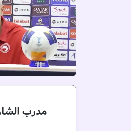
مدرب الشارق