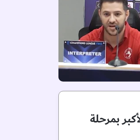
كبر بمرحلة